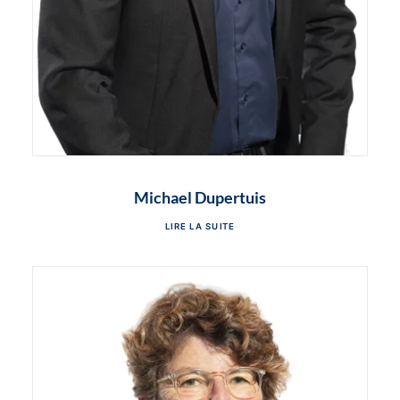
Michael Dupertuis
LIRE LA SUITE