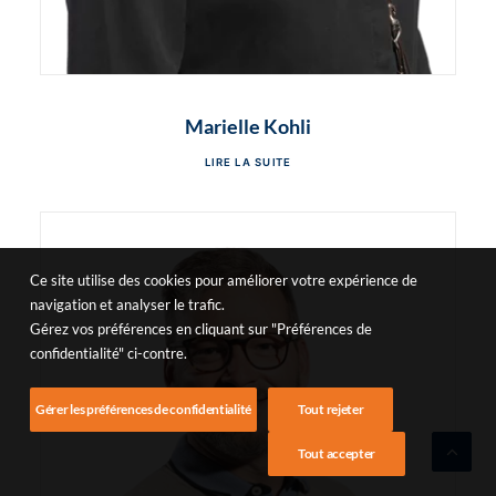
Marielle Kohli
LIRE LA SUITE
Ce site utilise des cookies pour améliorer votre expérience de
navigation et analyser le trafic.
Gérez vos préférences en cliquant sur "Préférences de
confidentialité" ci-contre.
Gérer les préférences de confidentialité
Tout rejeter
Tout accepter