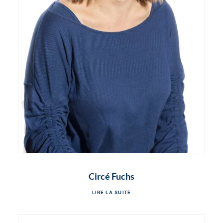
Circé Fuchs
LIRE LA SUITE