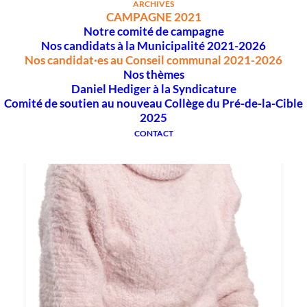
ARCHIVES
CAMPAGNE 2021
Notre comité de campagne
Nos candidats à la Municipalité 2021-2026
Nos candidat·es au Conseil communal 2021-2026
Nos thèmes
Daniel Hediger à la Syndicature
Comité de soutien au nouveau Collège du Pré-de-la-Cible
2025
CONTACT