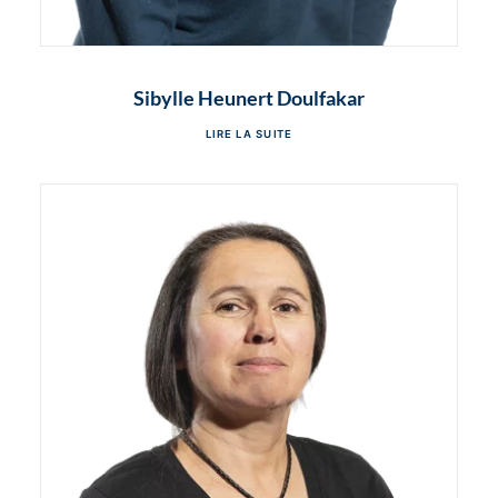
Sibylle Heunert Doulfakar
LIRE LA SUITE