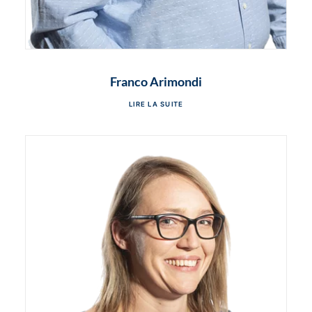
Franco Arimondi
LIRE LA SUITE