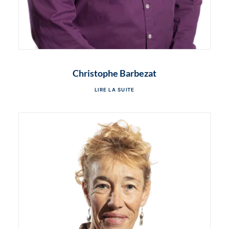
Christophe Barbezat
LIRE LA SUITE