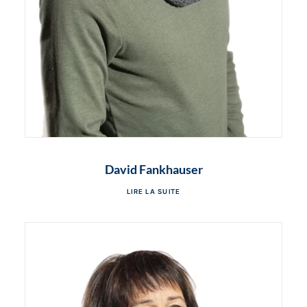
David Fankhauser
LIRE LA SUITE