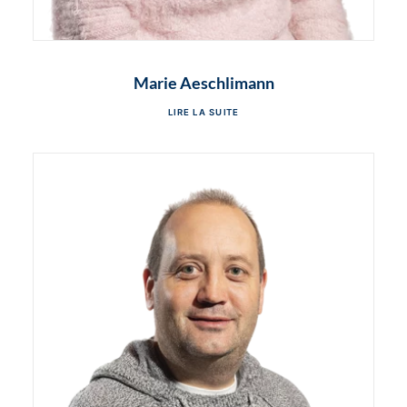
Marie Aeschlimann
LIRE LA SUITE