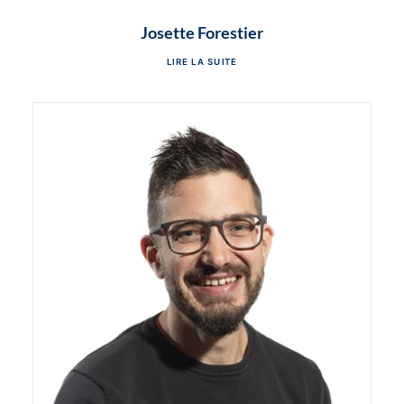
Josette Forestier
LIRE LA SUITE