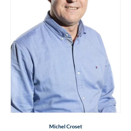
Michel Croset