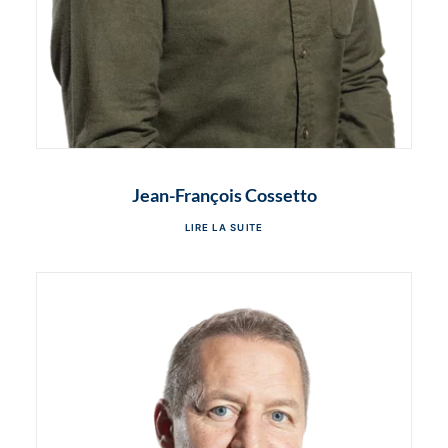
Jean-François Cossetto
LIRE LA SUITE