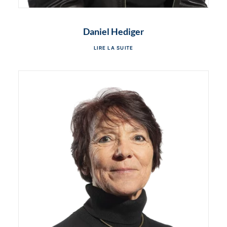
Daniel Hediger
LIRE LA SUITE