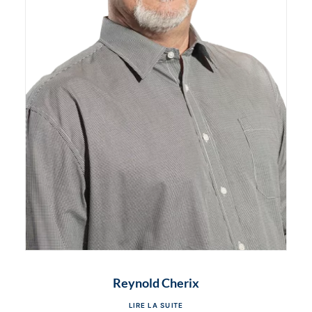
Reynold Cherix
LIRE LA SUITE