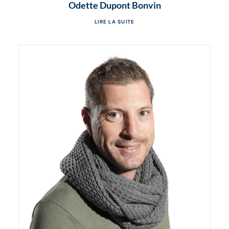
Odette Dupont Bonvin
LIRE LA SUITE