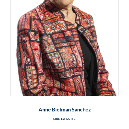
Anne Bielman Sánchez
LIRE LA SUITE