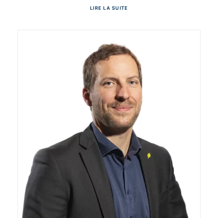
LIRE LA SUITE