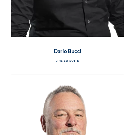
Dario Bucci
LIRE LA SUITE