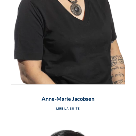
Anne-Marie Jacobsen
LIRE LA SUITE