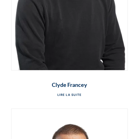
Clyde Francey
LIRE LA SUITE