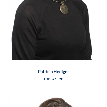
Patricia Hediger
LIRE LA SUITE