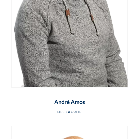
André Amos
LIRE LA SUITE