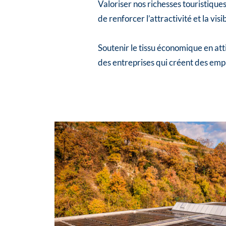
Valoriser nos richesses touristiques 
de renforcer l’attractivité et la visi
Soutenir le tissu économique en att
des entreprises qui créent des empl