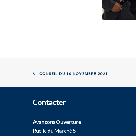
CONSEIL DU 10 NOVEMBRE 2021
Contacter
Avançons Ouverture
Ruelle du Marché 5