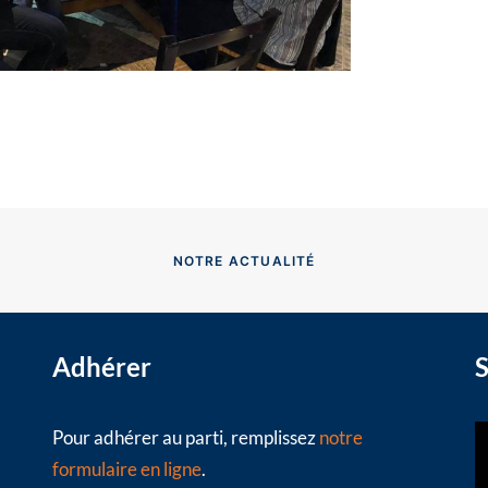
NOTRE ACTUALITÉ
Adhérer
S
Pour adhérer au parti, remplissez
notre
formulaire en ligne
.