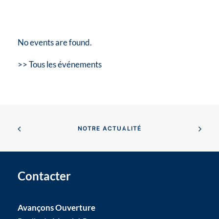
No events are found.
>> Tous les événements
NOTRE ACTUALITÉ
Contacter
Avançons Ouverture