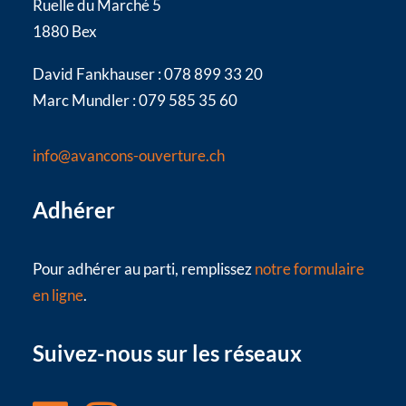
Ruelle du Marché 5
1880 Bex
David Fankhauser : 078 899 33 20
Marc Mundler : 079 585 35 60
info@avancons-ouverture.ch
Adhérer
Pour adhérer au parti, remplissez
notre formulaire
en ligne
.
Suivez-nous sur les réseaux