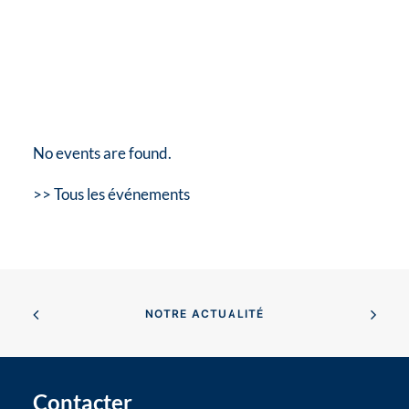
No events are found.
>> Tous les événements
NOTRE ACTUALITÉ
Contacter