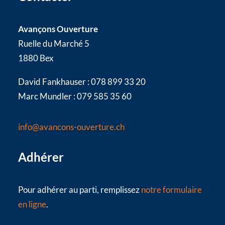
Avançons Ouverture
Ruelle du Marché 5
1880 Bex
David Fankhauser : 078 899 33 20
Marc Mundler : 079 585 35 60
info@avancons-ouverture.ch
Adhérer
Pour adhérer au parti, remplissez
notre formulaire
en ligne
.