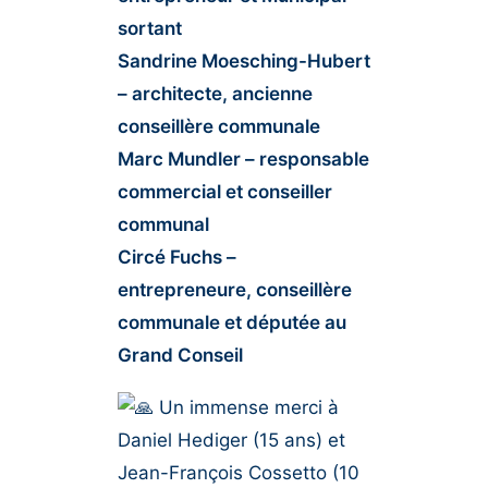
sortant
Sandrine Moesching-Hubert
– architecte, ancienne
conseillère communale
Marc Mundler – responsable
commercial et conseiller
communal
Circé Fuchs –
entrepreneure, conseillère
communale et députée au
Grand Conseil
Un immense merci à
Daniel Hediger (15 ans) et
Jean-François Cossetto (10