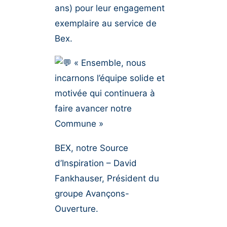
ans) pour leur engagement
exemplaire au service de
Bex.
« Ensemble, nous
incarnons l’équipe solide et
motivée qui continuera à
faire avancer notre
Commune »
BEX, notre Source
d’Inspiration – David
Fankhauser, Président du
groupe Avançons-
Ouverture.